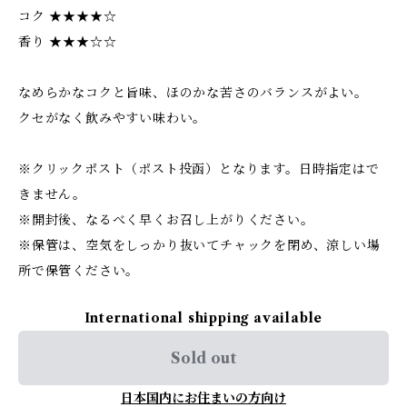
コク ★★★★☆
香り ★★★☆☆
なめらかなコクと旨味、ほのかな苦さのバランスがよい。
クセがなく飲みやすい味わい。
※クリックポスト（ポスト投函）となります。日時指定はで
きません。
※開封後、なるべく早くお召し上がりください。
※保管は、空気をしっかり抜いてチャックを閉め、涼しい場
所で保管ください。
International shipping available
Sold out
日本国内にお住まいの方向け