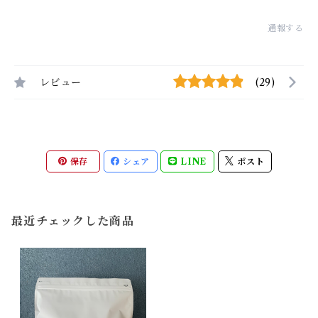
通報する
レビュー
(29)
保存
シェア
LINE
ポスト
最近チェックした商品